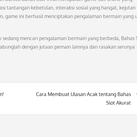
i tantangan kebetulan, interaksi sosial yang hangat, kejutan
im, game ini berhasil menciptakan pengalaman bermain yang 
au sedang mencari pengalaman bermain yang berbeda, Bahas 
rgabunglah dengan jutaan pemain lainnya dan rasakan serunya
n!
Cara Membuat Ulasan Acak tentang Bahas
Slot Akurat