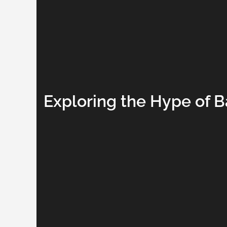
Exploring the Hype of 