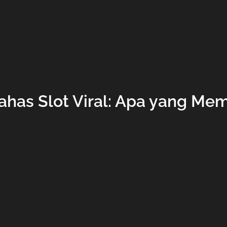
Bahas Slot Viral: Apa yang Me