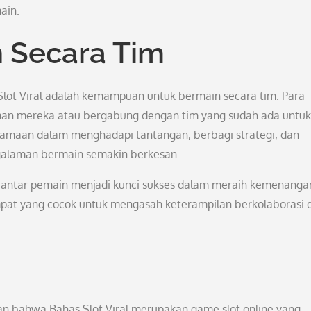
ain.
 Secara Tim
 Slot Viral adalah kemampuan untuk bermain secara tim. Para
n mereka atau bergabung dengan tim yang sudah ada untuk
amaan dalam menghadapi tantangan, berbagi strategi, dan
laman bermain semakin berkesan.
i antar pemain menjadi kunci sukses dalam meraih kemenanga
tempat yang cocok untuk mengasah keterampilan berkolaborasi 
kan bahwa Bahas Slot Viral merupakan game slot online yang