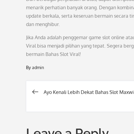
menarik perhatian banyak orang. Dengan kombinas
update berkala, serta keseruan bermain secara t
dan menghibur.
Jika Anda adalah penggemar game slot online at
Viral bisa menjadi pilihan yang tepat. Segera be
bermain Bahas Slot Viral!
By
admin
Ayo Kenali Lebih Dekat Bahas Slot Maxwi
Post
navigation
Leave a Reply