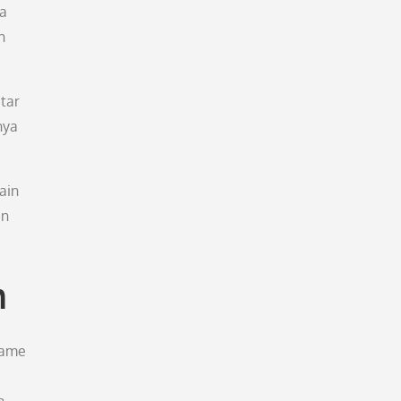
ya
h
tar
nya
ain
an
n
game