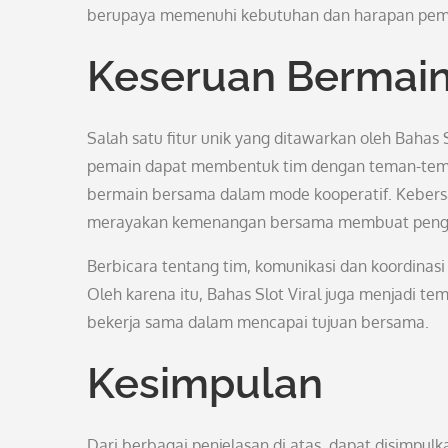
berupaya memenuhi kebutuhan dan harapan pem
Keseruan Bermain
Salah satu fitur unik yang ditawarkan oleh Bahas
pemain dapat membentuk tim dengan teman-tema
bermain bersama dalam mode kooperatif. Kebers
merayakan kemenangan bersama membuat penga
Berbicara tentang tim, komunikasi dan koordinas
Oleh karena itu, Bahas Slot Viral juga menjadi 
bekerja sama dalam mencapai tujuan bersama.
Kesimpulan
Dari berbagai penjelasan di atas, dapat disimpul