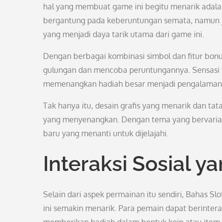
hal yang membuat game ini begitu menarik adalah
bergantung pada keberuntungan semata, namun ju
yang menjadi daya tarik utama dari game ini.
Dengan berbagai kombinasi simbol dan fitur bon
gulungan dan mencoba peruntungannya. Sensasi te
memenangkan hadiah besar menjadi pengalaman ya
Tak hanya itu, desain grafis yang menarik dan ta
yang menyenangkan. Dengan tema yang bervariasi, 
baru yang menanti untuk dijelajahi.
Interaksi Sosial 
Selain dari aspek permainan itu sendiri, Bahas Sl
ini semakin menarik. Para pemain dapat berinteraks