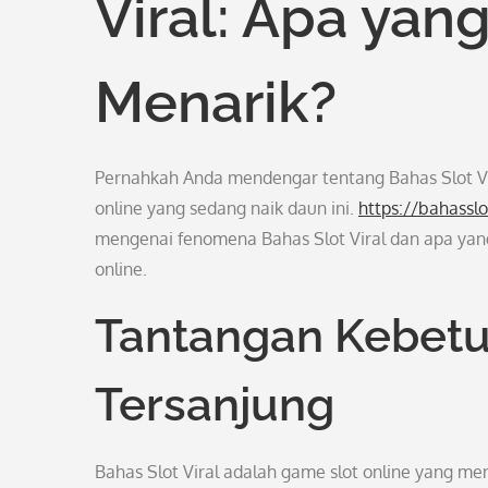
Viral: Apa ya
Menarik?
Pernahkah Anda mendengar tentang Bahas Slot V
online yang sedang naik daun ini.
https://bahasslo
mengenai fenomena Bahas Slot Viral dan apa ya
online.
Tantangan Kebet
Tersanjung
Bahas Slot Viral adalah game slot online yang 