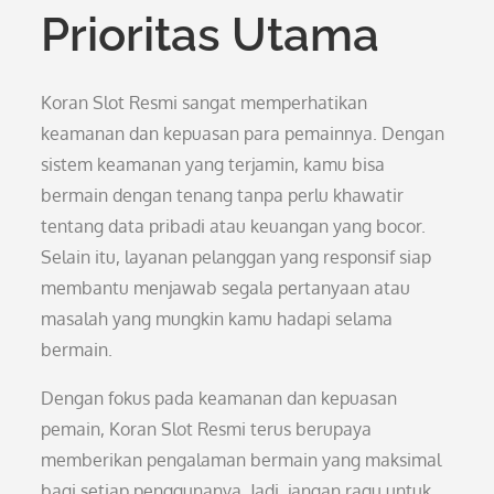
Prioritas Utama
Koran Slot Resmi sangat memperhatikan
keamanan dan kepuasan para pemainnya. Dengan
sistem keamanan yang terjamin, kamu bisa
bermain dengan tenang tanpa perlu khawatir
tentang data pribadi atau keuangan yang bocor.
Selain itu, layanan pelanggan yang responsif siap
membantu menjawab segala pertanyaan atau
masalah yang mungkin kamu hadapi selama
bermain.
Dengan fokus pada keamanan dan kepuasan
pemain, Koran Slot Resmi terus berupaya
memberikan pengalaman bermain yang maksimal
bagi setiap penggunanya. Jadi, jangan ragu untuk