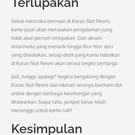
Terlupakan
Sekali mencoba bermain di Koran Slot Resmi,
kamu pasti akan merasakan pengalaman yang
tidak akan pernah terlupakan. Dari desain
antarmuka yang menarik hingga fitur-fitur seru
yang disediakan, setiap detik yang kamu habiskan
di Koran Slot Resmi akan terasa begitu berharga.
Jadi, tunggu apalagi? Segera bergabung dengan
Koran Slot Resmi dan nikmati serunya bermain slot
online dengan berbagai keuntungan yang
ditawarkan. Siapa tahu, jackpot besar telah
menunggu untuk kamu raih!
Kesimpulan