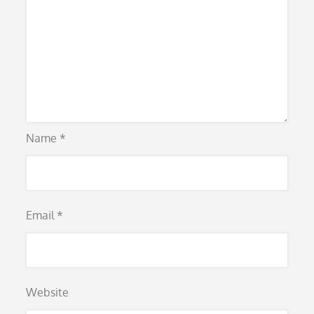
Name
*
Email
*
Website