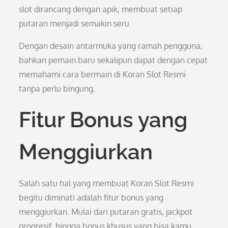
slot dirancang dengan apik, membuat setiap
putaran menjadi semakin seru.
Dengan desain antarmuka yang ramah pengguna,
bahkan pemain baru sekalipun dapat dengan cepat
memahami cara bermain di Koran Slot Resmi
tanpa perlu bingung.
Fitur Bonus yang
Menggiurkan
Salah satu hal yang membuat Koran Slot Resmi
begitu diminati adalah fitur bonus yang
menggiurkan. Mulai dari putaran gratis, jackpot
progresif, hingga bonus khusus yang bisa kamu