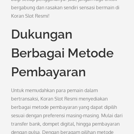
bergabung dan rasakan sendiri sensasi bermain di
Koran Slot Resmi!
Dukungan
Berbagai Metode
Pembayaran
Untuk memudahkan para pemain dalam
bertransaksi, Koran Slot Resmi menyediakan
berbagai metode pembayaran yang dapat dipilih
sesuai dengan preferensi masing-masing. Mulai dari
transfer bank, dompet digital, hingga pembayaran
dengan pulsa. Dengan beragam pilihan metode