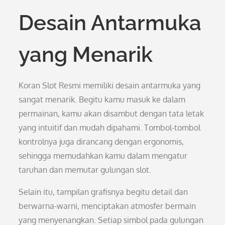
Desain Antarmuka
yang Menarik
Koran Slot Resmi memiliki desain antarmuka yang
sangat menarik. Begitu kamu masuk ke dalam
permainan, kamu akan disambut dengan tata letak
yang intuitif dan mudah dipahami. Tombol-tombol
kontrolnya juga dirancang dengan ergonomis,
sehingga memudahkan kamu dalam mengatur
taruhan dan memutar gulungan slot.
Selain itu, tampilan grafisnya begitu detail dan
berwarna-warni, menciptakan atmosfer bermain
yang menyenangkan. Setiap simbol pada gulungan