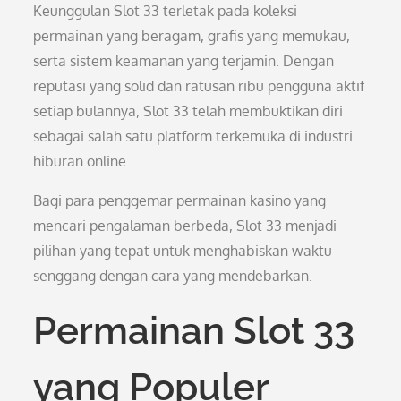
Keunggulan Slot 33 terletak pada koleksi
permainan yang beragam, grafis yang memukau,
serta sistem keamanan yang terjamin. Dengan
reputasi yang solid dan ratusan ribu pengguna aktif
setiap bulannya, Slot 33 telah membuktikan diri
sebagai salah satu platform terkemuka di industri
hiburan online.
Bagi para penggemar permainan kasino yang
mencari pengalaman berbeda, Slot 33 menjadi
pilihan yang tepat untuk menghabiskan waktu
senggang dengan cara yang mendebarkan.
Permainan Slot 33
yang Populer