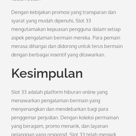
Dengan kebijakan promosi yang transparan dan
syarat yang mudah dipenuhi, Slot 33
mengutamakan kepuasan pengguna dalam setiap
aspek pengalaman bermain mereka. Para pemain
merasa dihargai dan didorong untuk terus bermain
dengan berbagai insentif yang ditawarkan.
Kesimpulan
Slot 33 adalah platform hiburan online yang
menawarkan pengalaman bermain yang
menyenangkan dan mendebarkan bagi para
penggemar perjudian. Dengan koleksi permainan
yang beragam, promo menarik, dan layanan
pelanggan yang responsif, Slot 33 telah menjadi