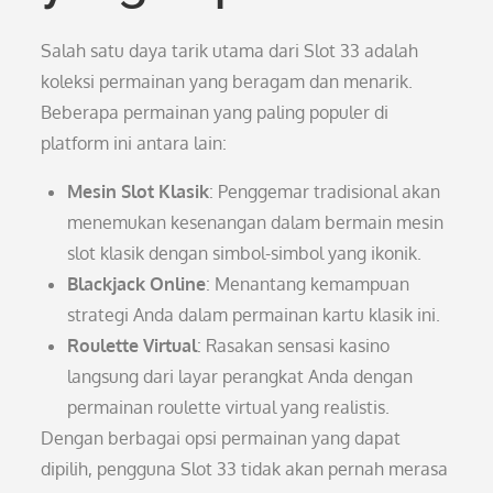
Salah satu daya tarik utama dari Slot 33 adalah
koleksi permainan yang beragam dan menarik.
Beberapa permainan yang paling populer di
platform ini antara lain:
Mesin Slot Klasik
: Penggemar tradisional akan
menemukan kesenangan dalam bermain mesin
slot klasik dengan simbol-simbol yang ikonik.
Blackjack Online
: Menantang kemampuan
strategi Anda dalam permainan kartu klasik ini.
Roulette Virtual
: Rasakan sensasi kasino
langsung dari layar perangkat Anda dengan
permainan roulette virtual yang realistis.
Dengan berbagai opsi permainan yang dapat
dipilih, pengguna Slot 33 tidak akan pernah merasa