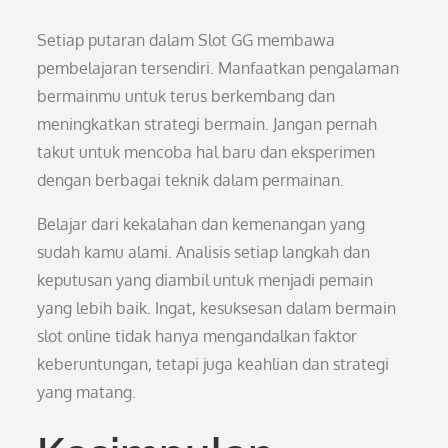
Setiap putaran dalam Slot GG membawa
pembelajaran tersendiri. Manfaatkan pengalaman
bermainmu untuk terus berkembang dan
meningkatkan strategi bermain. Jangan pernah
takut untuk mencoba hal baru dan eksperimen
dengan berbagai teknik dalam permainan.
Belajar dari kekalahan dan kemenangan yang
sudah kamu alami. Analisis setiap langkah dan
keputusan yang diambil untuk menjadi pemain
yang lebih baik. Ingat, kesuksesan dalam bermain
slot online tidak hanya mengandalkan faktor
keberuntungan, tetapi juga keahlian dan strategi
yang matang.