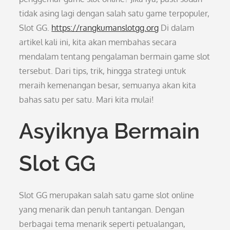
tidak asing lagi dengan salah satu game terpopuler,
Slot GG.
https://rangkumanslotgg.org
Di dalam
artikel kali ini, kita akan membahas secara
mendalam tentang pengalaman bermain game slot
tersebut. Dari tips, trik, hingga strategi untuk
meraih kemenangan besar, semuanya akan kita
bahas satu per satu. Mari kita mulai!
Asyiknya Bermain
Slot GG
Slot GG merupakan salah satu game slot online
yang menarik dan penuh tantangan. Dengan
berbagai tema menarik seperti petualangan,