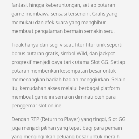
fantasi, hingga keberuntungan, setiap putaran
game membawa sensasi tersendiri. Grafis yang
memukau dan efek suara yang menghibur
membuat pengalaman bermain semakin seru.
Tidak hanya dari segi visual, fitur-fitur unik seperti
bonus putaran gratis, simbol Wild, dan jackpot
progresif menjadi daya tarik utama Slot GG. Setiap
putaran memberikan kesempatan besar untuk
memenangkan hadiah-hadiah menggiurkan. Selain
itu, kemudahan akses melalui berbagai platform
membuat game ini semakin diminati oleh para
penggemar slot online.
Dengan RTP (Return to Player) yang tinggi, Slot GG
juga menjadi pilihan yang tepat bagi para pemain
yang menginginkan peluang besar untuk meraih