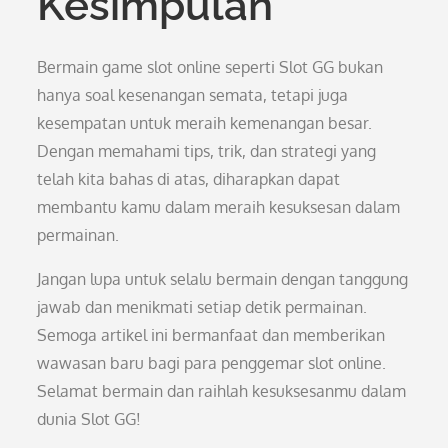
Kesimpulan
Bermain game slot online seperti Slot GG bukan
hanya soal kesenangan semata, tetapi juga
kesempatan untuk meraih kemenangan besar.
Dengan memahami tips, trik, dan strategi yang
telah kita bahas di atas, diharapkan dapat
membantu kamu dalam meraih kesuksesan dalam
permainan.
Jangan lupa untuk selalu bermain dengan tanggung
jawab dan menikmati setiap detik permainan.
Semoga artikel ini bermanfaat dan memberikan
wawasan baru bagi para penggemar slot online.
Selamat bermain dan raihlah kesuksesanmu dalam
dunia Slot GG!