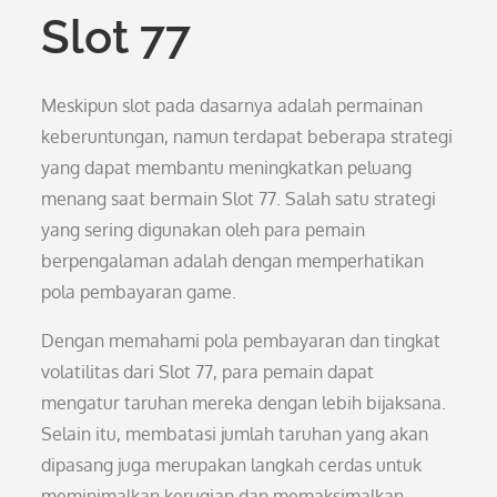
Slot 77
Meskipun slot pada dasarnya adalah permainan
keberuntungan, namun terdapat beberapa strategi
yang dapat membantu meningkatkan peluang
menang saat bermain Slot 77. Salah satu strategi
yang sering digunakan oleh para pemain
berpengalaman adalah dengan memperhatikan
pola pembayaran game.
Dengan memahami pola pembayaran dan tingkat
volatilitas dari Slot 77, para pemain dapat
mengatur taruhan mereka dengan lebih bijaksana.
Selain itu, membatasi jumlah taruhan yang akan
dipasang juga merupakan langkah cerdas untuk
meminimalkan kerugian dan memaksimalkan