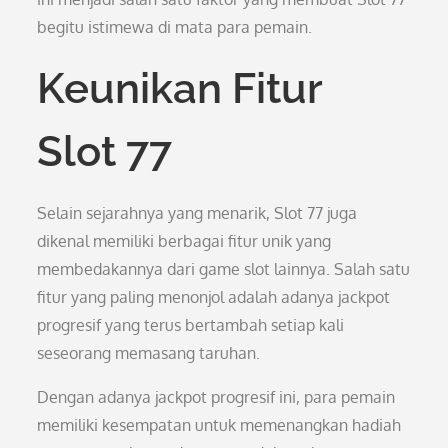
begitu istimewa di mata para pemain.
Keunikan Fitur
Slot 77
Selain sejarahnya yang menarik, Slot 77 juga
dikenal memiliki berbagai fitur unik yang
membedakannya dari game slot lainnya. Salah satu
fitur yang paling menonjol adalah adanya jackpot
progresif yang terus bertambah setiap kali
seseorang memasang taruhan.
Dengan adanya jackpot progresif ini, para pemain
memiliki kesempatan untuk memenangkan hadiah