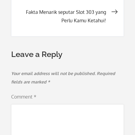
navigation
Fakta Menarik seputar Slot 303 yang
Perlu Kamu Ketahui!
Leave a Reply
Your email address will not be published.
Required
fields are marked
*
Comment
*