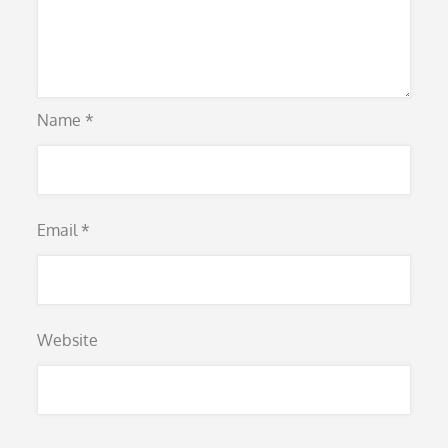
Name
*
Email
*
Website