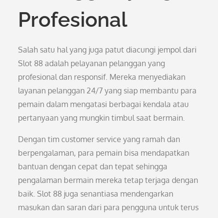
Profesional
Salah satu hal yang juga patut diacungi jempol dari
Slot 88 adalah pelayanan pelanggan yang
profesional dan responsif. Mereka menyediakan
layanan pelanggan 24/7 yang siap membantu para
pemain dalam mengatasi berbagai kendala atau
pertanyaan yang mungkin timbul saat bermain.
Dengan tim customer service yang ramah dan
berpengalaman, para pemain bisa mendapatkan
bantuan dengan cepat dan tepat sehingga
pengalaman bermain mereka tetap terjaga dengan
baik. Slot 88 juga senantiasa mendengarkan
masukan dan saran dari para pengguna untuk terus