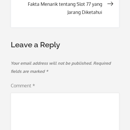
Fakta Menarik tentang Slot 77 yang
Jarang Diketahui
Leave a Reply
Your email address will not be published.
Required
fields are marked
*
Comment
*