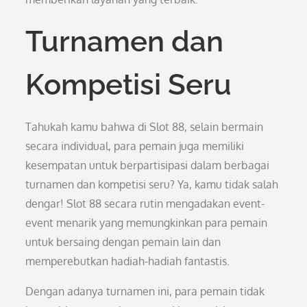
Turnamen dan
Kompetisi Seru
Tahukah kamu bahwa di Slot 88, selain bermain
secara individual, para pemain juga memiliki
kesempatan untuk berpartisipasi dalam berbagai
turnamen dan kompetisi seru? Ya, kamu tidak salah
dengar! Slot 88 secara rutin mengadakan event-
event menarik yang memungkinkan para pemain
untuk bersaing dengan pemain lain dan
memperebutkan hadiah-hadiah fantastis.
Dengan adanya turnamen ini, para pemain tidak