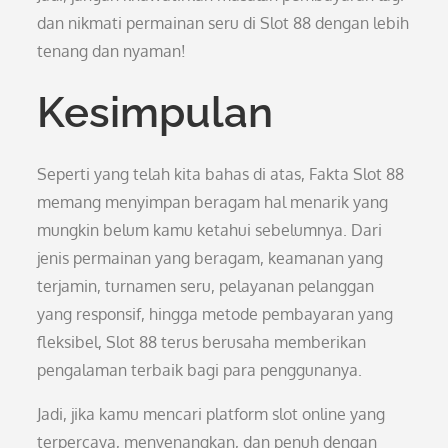
dan nikmati permainan seru di Slot 88 dengan lebih
tenang dan nyaman!
Kesimpulan
Seperti yang telah kita bahas di atas, Fakta Slot 88
memang menyimpan beragam hal menarik yang
mungkin belum kamu ketahui sebelumnya. Dari
jenis permainan yang beragam, keamanan yang
terjamin, turnamen seru, pelayanan pelanggan
yang responsif, hingga metode pembayaran yang
fleksibel, Slot 88 terus berusaha memberikan
pengalaman terbaik bagi para penggunanya.
Jadi, jika kamu mencari platform slot online yang
terpercaya, menyenangkan, dan penuh dengan