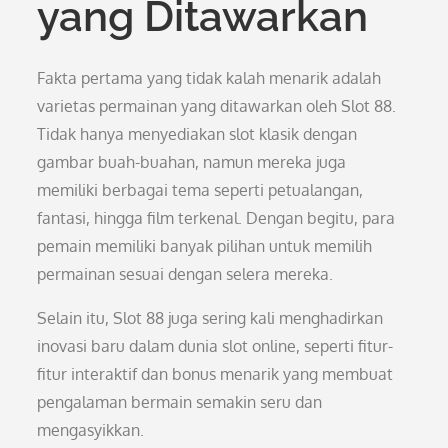
yang Ditawarkan
Fakta pertama yang tidak kalah menarik adalah
varietas permainan yang ditawarkan oleh Slot 88.
Tidak hanya menyediakan slot klasik dengan
gambar buah-buahan, namun mereka juga
memiliki berbagai tema seperti petualangan,
fantasi, hingga film terkenal. Dengan begitu, para
pemain memiliki banyak pilihan untuk memilih
permainan sesuai dengan selera mereka.
Selain itu, Slot 88 juga sering kali menghadirkan
inovasi baru dalam dunia slot online, seperti fitur-
fitur interaktif dan bonus menarik yang membuat
pengalaman bermain semakin seru dan
mengasyikkan.