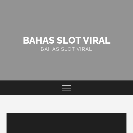
Skip
to
content
BAHAS SLOT VIRAL
BAHAS SLOT VIRAL