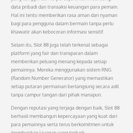
data pribadi dan transaksi keuangan para pemain.
Hal ini tentu memberikan rasa aman dan nyaman
bagi para pengguna dalam bermain tanpa perlu
khawatir akan kebocoran informasi sensitif.
Selain itu, Slot 88 juga telah terkenal sebagai
platform yang fair dan transparan dalam
memberikan peluang menang kepada setiap
pemainnya. Mereka menggunakan sistem RNG
(Random Number Generator) yang memastikan
setiap putaran permainan berlangsung secara adil
tanpa campur tangan dari pihak manapun.
Dengan reputasi yang terjaga dengan baik, Slot 88
berhasil membangun kepercayaan yang kuat dari
para pemainnya serta terus berkomitmen untuk
memberikan layanan yang terbaik.