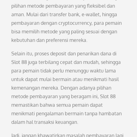
pilihan metode pembayaran yang fleksibel dan
aman. Mulai dari transfer bank, e-wallet, hingga
pembayaran dengan cryptocurrency, para pemain
bisa memilih metode yang paling sesuai dengan
kebutuhan dan preferensi mereka.
Selain itu, proses deposit dan penarikan dana di
Slot 88 juga terbilang cepat dan mudah, sehingga
para pemain tidak perlu menunggu waktu lama
untuk dapat mulai bermain atau menikmati hasil
kemenangan mereka. Dengan adanya pilihan
metode pembayaran yang beragam ini, Slot 88
memastikan bahwa semua pemain dapat
menikmati pengalaman bermain tanpa hambatan
dalam hal transaksi keuangan.
Jadi, jangan khawatirkan masalah pembayaran lagi