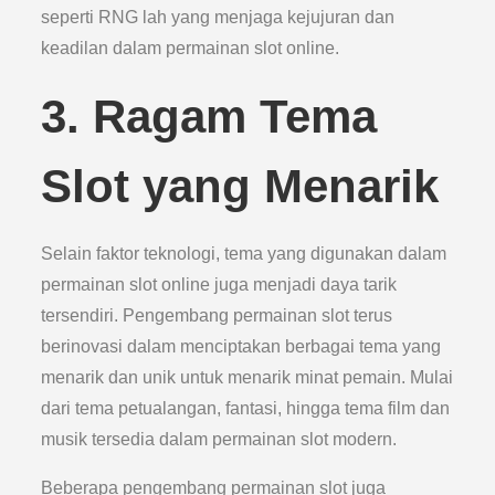
seperti RNG lah yang menjaga kejujuran dan
keadilan dalam permainan slot online.
3. Ragam Tema
Slot yang Menarik
Selain faktor teknologi, tema yang digunakan dalam
permainan slot online juga menjadi daya tarik
tersendiri. Pengembang permainan slot terus
berinovasi dalam menciptakan berbagai tema yang
menarik dan unik untuk menarik minat pemain. Mulai
dari tema petualangan, fantasi, hingga tema film dan
musik tersedia dalam permainan slot modern.
Beberapa pengembang permainan slot juga