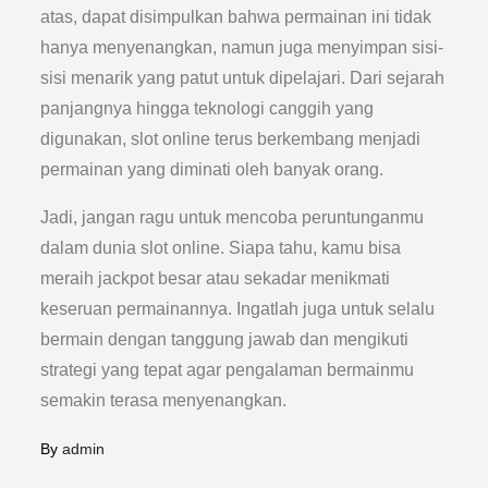
atas, dapat disimpulkan bahwa permainan ini tidak
hanya menyenangkan, namun juga menyimpan sisi-
sisi menarik yang patut untuk dipelajari. Dari sejarah
panjangnya hingga teknologi canggih yang
digunakan, slot online terus berkembang menjadi
permainan yang diminati oleh banyak orang.
Jadi, jangan ragu untuk mencoba peruntunganmu
dalam dunia slot online. Siapa tahu, kamu bisa
meraih jackpot besar atau sekadar menikmati
keseruan permainannya. Ingatlah juga untuk selalu
bermain dengan tanggung jawab dan mengikuti
strategi yang tepat agar pengalaman bermainmu
semakin terasa menyenangkan.
By
admin