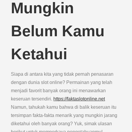
Mungkin
Belum Kamu
Ketahui
Siapa di antara kita yang tidak pernah penasaran
dengan dunia slot online? Permainan yang telah
menjadi favorit banyak orang ini menawarkan
keseruan tersendiri.
https://faktaslotonline.net
Namun, tahukah kamu bahwa di balik keseruan itu
tersimpan fakta-fakta menarik yang mungkin jarang
diketahui oleh banyak orang? Yuk, simak ulasan
berikut untuk memperkaya pengetahuanmu!