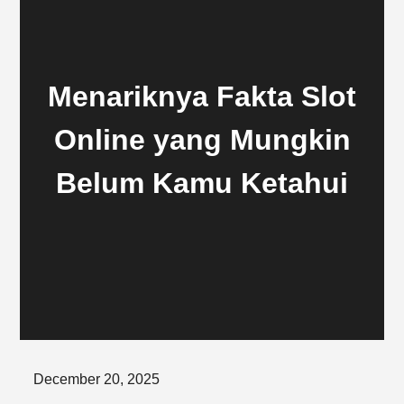
Menariknya Fakta Slot
Online yang Mungkin
Belum Kamu Ketahui
Posted
December 20, 2025
on