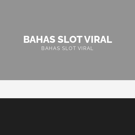
BAHAS SLOT VIRAL
BAHAS SLOT VIRAL