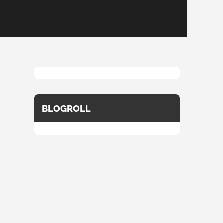
BLOGROLL