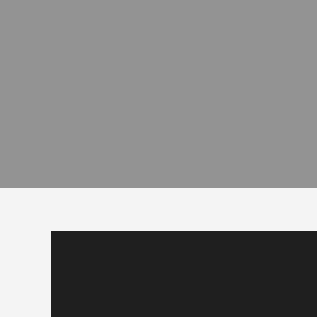
Skip
to
content