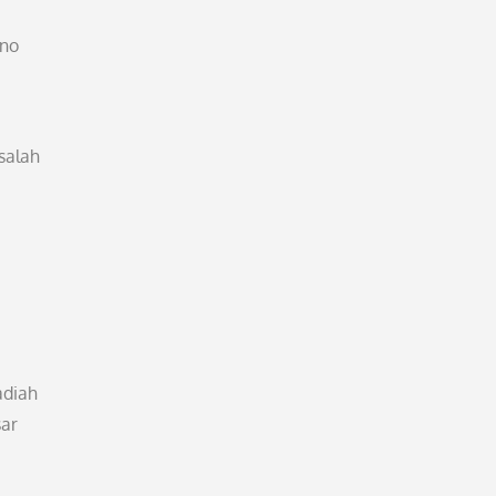
ino
salah
adiah
sar