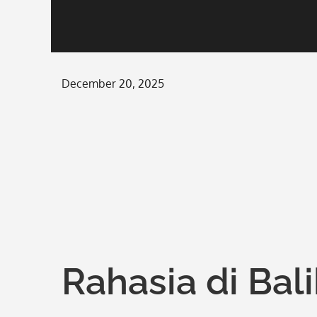
Posted
December 20, 2025
on
Rahasia di Bali