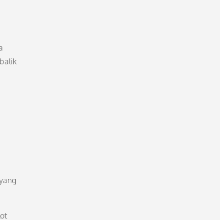
a
balik
 yang
ot